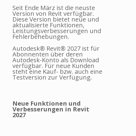
Seit Ende März ist die neuste
Version von Revit verfügbar.
Diese Version bietet neue und
aktualisierte Funktionen,
Leistungsverbesserungen und
Fehlerbehebungen.
Autodesk® Revit® 2027 ist für
Abonnenten über deren
Autodesk-Konto als Download
verfügbar. Für neue Kunden
steht eine Kauf- bzw. auch eine
Testversion zur Verfügung.
Neue Funktionen und
Verbesserungen in Revit
2027