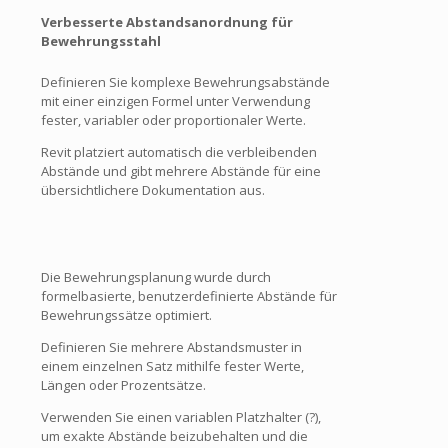
Verbesserte Abstandsanordnung für
Bewehrungsstahl
Definieren Sie komplexe Bewehrungsabstände
mit einer einzigen Formel unter Verwendung
fester, variabler oder proportionaler Werte.
Revit platziert automatisch die verbleibenden
Abstände und gibt mehrere Abstände für eine
übersichtlichere Dokumentation aus.
Die Bewehrungsplanung wurde durch
formelbasierte, benutzerdefinierte Abstände für
Bewehrungssätze optimiert.
Definieren Sie mehrere Abstandsmuster in
einem einzelnen Satz mithilfe fester Werte,
Längen oder Prozentsätze.
Verwenden Sie einen variablen Platzhalter (?),
um exakte Abstände beizubehalten und die