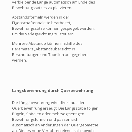
verbleibende Länge automatisch am Ende des
Bewehrungssatzes zu platzieren.
Abstandsformeln werden in der
Eigenschaftenpalette bearbeitet,
Bewehrungssätze können gespiegelt werden,
um die Verlegerichtung zu steuern.
Mehrere Abstände können mithilfe des
Parameters „Abstandsübersicht“ in
Beschriftungen und Tabellen ausgegeben
werden.
Längsbewehrung durch Querbewehrung
Die Längsbewehrung wird direkt aus der
Querbewehrung erzeugt. Die Längsstäbe folgen
Bügeln, Spiralen oder mehrsegmentigen
Bewehrungsformen und passen sich
automatisch an Änderungen der Quergeometrie
an. Dieses neue Verfahren eignet sich sowohl