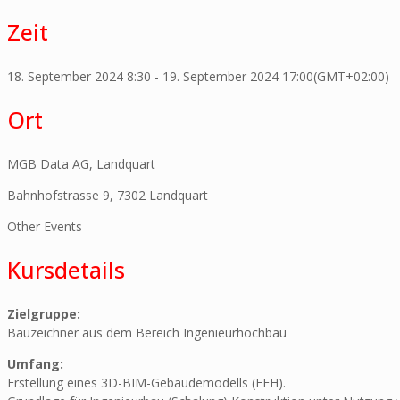
Zeit
18. September 2024
8:30
-
19. September 2024
17:00
(GMT+02:00)
Ort
MGB Data AG, Landquart
Bahnhofstrasse 9, 7302 Landquart
Other Events
Kursdetails
Zielgruppe:
Bauzeichner aus dem Bereich Ingenieurhochbau
Umfang:
Erstellung eines 3D-BIM-Gebäudemodells (EFH).