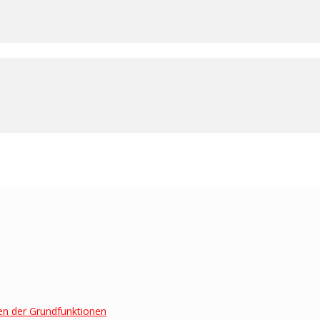
en der Grundfunktionen